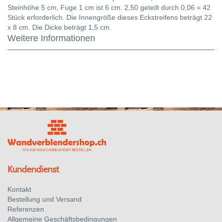
Steinhöhe 5 cm, Fuge 1 cm ist 6 cm. 2,50 geteilt durch 0,06 = 42
Stück erforderlich. Die Innengröße dieses Eckstreifens beträgt 22
x 8 cm. Die Dicke beträgt 1,5 cm.
Weitere Informationen
Kundendienst
Kontakt
Bestellung und Versand
Referenzen
Allgemeine Geschäftsbedingungen